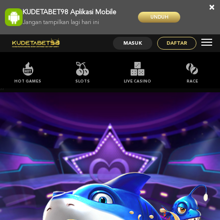
×
KUDETABET98 Aplikasi Mobile
UNDUH
Jangan tampilkan lagi hari ini
MASUK
DAFTAR
HOT GAMES
SLOTS
LIVE CASINO
RACE
;;