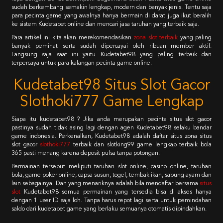
sudah berkembang semakin lengkap, modern dan banyak jenis. Tentu saja
para pecinta game yang awalnya hanya bermain di darat juga ikut beralih
ke sistem Kudetabet online dan mencari jasa taruhan yang terbaik saja.
Para artikel ini kita akan merekomendasikan
zona slot terbaik
yang paling
banyak peminat serta sudah dipercayai oleh ribuan member aktif.
Langsung saja saat ini yaitu Kudetabet98 yang paling terbaik dan
terpercaya untuk para kalangan pecinta game online.
Kudetabet98 Situs Slot Gacor
Slothoki777 Game Lengkap
Siapa itu kudetabet98 ? Jika anda merupakan pecinta situs slot gacor
pastinya sudah tidak asing lagi dengan agen Kudetabet98 selaku bandar
game indonesia. Perkenalkan, Kudetabet98 adalah daftar situs zona situs
slot gacor
slothoki777
terbaik dan slotking99 game lengkap terbaik bola
365 pasti menang karena deposit pulsa tanpa potongan.
Permainan tersebut meliputi taruhan slot online, casino online, taruhan
bola, game poker online, capsa susun, togel, tembak ikan, sabung ayam dan
lain sebagainya. Dan yang menariknya adalah bila mendaftar bersama
situs
slot
Kudetabet98 semua permainan yang tersedia bisa di akses hanya
dengan 1 user ID saja loh. Tanpa harus repot lagi serta untuk pemindahan
saldo dari kudetabet game yang berlaku semuanya otomatis dipindahkan.