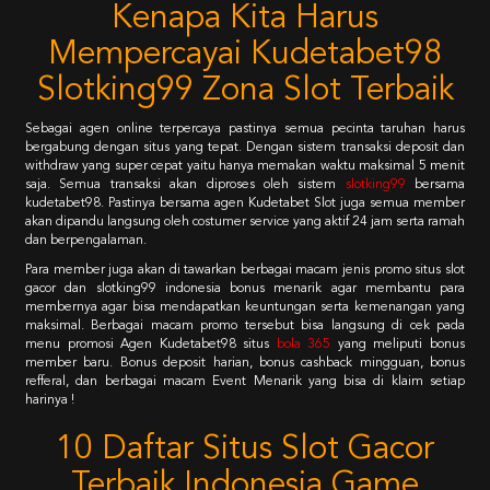
Kenapa Kita Harus
Mempercayai Kudetabet98
Slotking99 Zona Slot Terbaik
Sebagai agen online terpercaya pastinya semua pecinta taruhan harus
bergabung dengan situs yang tepat. Dengan sistem transaksi deposit dan
withdraw yang super cepat yaitu hanya memakan waktu maksimal 5 menit
saja. Semua transaksi akan diproses oleh sistem
slotking99
bersama
kudetabet98. Pastinya bersama agen Kudetabet Slot juga semua member
akan dipandu langsung oleh costumer service yang aktif 24 jam serta ramah
dan berpengalaman.
Para member juga akan di tawarkan berbagai macam jenis promo situs slot
gacor dan slotking99 indonesia bonus menarik agar membantu para
membernya agar bisa mendapatkan keuntungan serta kemenangan yang
maksimal. Berbagai macam promo tersebut bisa langsung di cek pada
menu promosi Agen Kudetabet98 situs
bola 365
yang meliputi bonus
member baru. Bonus deposit harian, bonus cashback mingguan, bonus
refferal, dan berbagai macam Event Menarik yang bisa di klaim setiap
harinya !
10 Daftar Situs Slot Gacor
Terbaik Indonesia Game