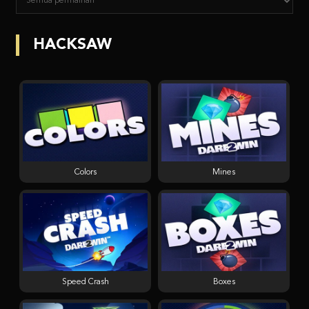
HACKSAW
Colors
Mines
Speed Crash
Boxes