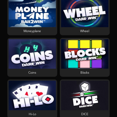
Moneyplane
Wheel
Coins
Blocks
Hi-Lo
DICE