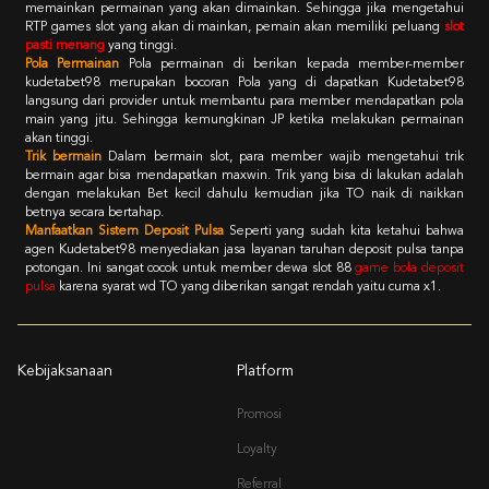
memainkan permainan yang akan dimainkan. Sehingga jika mengetahui
RTP games slot yang akan di mainkan, pemain akan memiliki peluang
slot
pasti menang
yang tinggi.
Pola Permainan
Pola permainan di berikan kepada member-member
kudetabet98 merupakan bocoran Pola yang di dapatkan Kudetabet98
langsung dari provider untuk membantu para member mendapatkan pola
main yang jitu. Sehingga kemungkinan JP ketika melakukan permainan
akan tinggi.
Trik bermain
Dalam bermain slot, para member wajib mengetahui trik
bermain agar bisa mendapatkan maxwin. Trik yang bisa di lakukan adalah
dengan melakukan Bet kecil dahulu kemudian jika TO naik di naikkan
betnya secara bertahap.
Manfaatkan Sistem Deposit Pulsa
Seperti yang sudah kita ketahui bahwa
agen Kudetabet98 menyediakan jasa layanan taruhan deposit pulsa tanpa
potongan. Ini sangat cocok untuk member dewa slot 88
game bola deposit
pulsa
karena syarat wd TO yang diberikan sangat rendah yaitu cuma x1.
Kebijaksanaan
Platform
Promosi
Loyalty
Referral