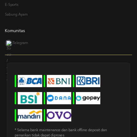
E-Sports
Sabung Ayam
Komunitas
Telegram
* Selama bank maintenance dan bank offline deposit dan
penarikan tidak dapat diproses