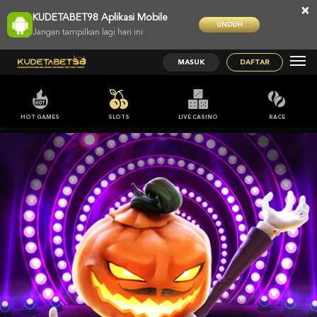
×
KUDETABET98 Aplikasi Mobile
UNDUH
Jangan tampilkan lagi hari ini
MASUK
DAFTAR
HOT GAMES
SLOTS
LIVE CASINO
RACE
;;