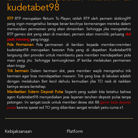
kudetabet98
RTP
RTP merupakan Return To Player, istilah RTP oleh pemain slotking99
yang ingin mengetahui berapa besar kecilnya kemenangan mereka dalam
memainkan permainan yang akan dimainkan. Sehingga jika mengetahui
RTP games slot yang akan di mainkan, pemain akan memiliki peluang
slot
pasti menang
yang tinggi.
Pola Permainan
Pola permainan di berikan kepada member-member
kudetabet98 merupakan bocoran Pola yang di dapatkan Kudetabet98
langsung dari provider untuk membantu para member mendapatkan pola
main yang jitu. Sehingga kemungkinan JP ketika melakukan permainan
akan tinggi.
Trik bermain
Dalam bermain slot, para member wajib mengetahui trik
bermain agar bisa mendapatkan maxwin. Trik yang bisa di lakukan adalah
dengan melakukan Bet kecil dahulu kemudian jika TO naik di naikkan
betnya secara bertahap.
Manfaatkan Sistem Deposit Pulsa
Seperti yang sudah kita ketahui bahwa
agen Kudetabet98 menyediakan jasa layanan taruhan deposit pulsa tanpa
potongan. Ini sangat cocok untuk member dewa slot 88
game bola deposit
pulsa
karena syarat wd TO yang diberikan sangat rendah yaitu cuma x1.
Kebijaksanaan
Platform