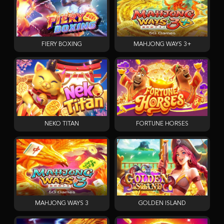
FIERY BOXING
MAHJONG WAYS 3+
NEKO TITAN
FORTUNE HORSES
MAHJONG WAYS 3
GOLDEN ISLAND