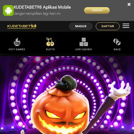
×
KUDETABET98 Aplikasi Mobile
UNDUH
Jangan tampilkan lagi hari ini
MASUK
DAFTAR
HOT GAMES
SLOTS
LIVE CASINO
RACE
;;