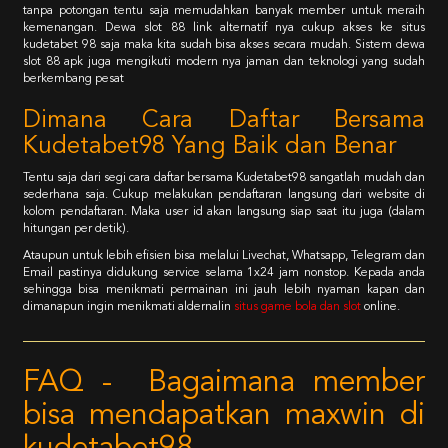
tanpa potongan tentu saja memudahkan banyak member untuk meraih
kemenangan. Dewa slot 88 link alternatif nya cukup akses ke situs
kudetabet 98 saja maka kita sudah bisa akses secara mudah. Sistem dewa
slot 88 apk juga mengikuti modern nya jaman dan teknologi yang sudah
berkembang pesat
Dimana Cara Daftar Bersama
Kudetabet98 Yang Baik dan Benar
Tentu saja dari segi cara daftar bersama Kudetabet98 sangatlah mudah dan
sederhana saja. Cukup melakukan pendaftaran langsung dari website di
kolom pendaftaran. Maka user id akan langsung siap saat itu juga (dalam
hitungan per detik).
Ataupun untuk lebih efisien bisa melalui Livechat, Whatsapp, Telegram dan
Email pastinya didukung service selama 1x24 jam nonstop. Kepada anda
sehingga bisa menikmati permainan ini jauh lebih nyaman kapan dan
dimanapun ingin menikmati aldernalin
situs game bola dan slot
online.
FAQ - Bagaimana member
bisa mendapatkan maxwin di