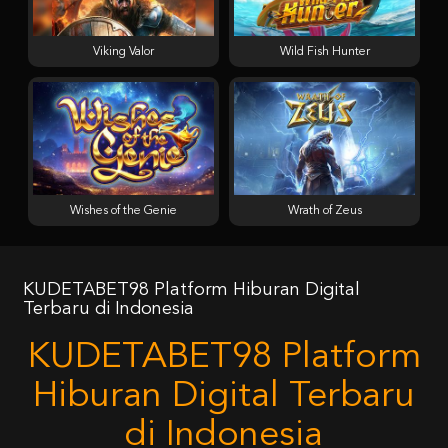
Viking Valor
Wild Fish Hunter
Wishes of the Genie
Wrath of Zeus
KUDETABET98 Platform Hiburan Digital
Terbaru di Indonesia
KUDETABET98 Platform
Hiburan Digital Terbaru
di Indonesia