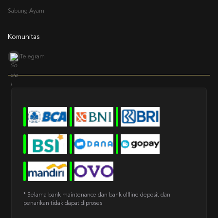
Sabung Ayam
Komunitas
Telegram
* Selama bank maintenance dan bank offline deposit dan
penarikan tidak dapat diproses