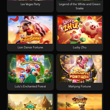
Las Vegas Party
Legend of the White and Green
Snake
Lion Dance Fortune
Lucky Zhu
Lulu's Enchanted Forest
Mahjong Fortune