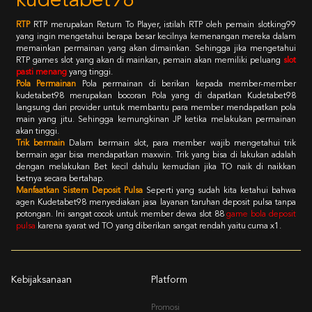
kudetabet98
RTP
RTP merupakan Return To Player, istilah RTP oleh pemain slotking99
yang ingin mengetahui berapa besar kecilnya kemenangan mereka dalam
memainkan permainan yang akan dimainkan. Sehingga jika mengetahui
RTP games slot yang akan di mainkan, pemain akan memiliki peluang
slot
pasti menang
yang tinggi.
Pola Permainan
Pola permainan di berikan kepada member-member
kudetabet98 merupakan bocoran Pola yang di dapatkan Kudetabet98
langsung dari provider untuk membantu para member mendapatkan pola
main yang jitu. Sehingga kemungkinan JP ketika melakukan permainan
akan tinggi.
Trik bermain
Dalam bermain slot, para member wajib mengetahui trik
bermain agar bisa mendapatkan maxwin. Trik yang bisa di lakukan adalah
dengan melakukan Bet kecil dahulu kemudian jika TO naik di naikkan
betnya secara bertahap.
Manfaatkan Sistem Deposit Pulsa
Seperti yang sudah kita ketahui bahwa
agen Kudetabet98 menyediakan jasa layanan taruhan deposit pulsa tanpa
potongan. Ini sangat cocok untuk member dewa slot 88
game bola deposit
pulsa
karena syarat wd TO yang diberikan sangat rendah yaitu cuma x1.
Kebijaksanaan
Platform
Promosi